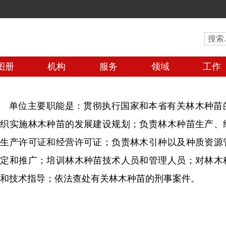
图册
机构
服务
领域
工作
单位主要职能是：贯彻执行国家和本省有关林木种苗
组织实施林木种苗的发展建设规划；负责林木种苗生产、
苗生产许可证和经营许可证；负责林木引种以及种质资源
审定和推广；培训林木种苗技术人员和管理人员；对林木
和技术指导；依法查处有关林木种苗的刑事案件。