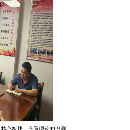
大核心板块，设置理论知识测