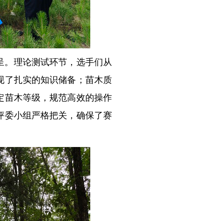
呈。理论测试环节，选手们从
现了扎实的知识储备；苗木质
定苗木等级，规范高效的操作
评委小组严格把关，确保了赛