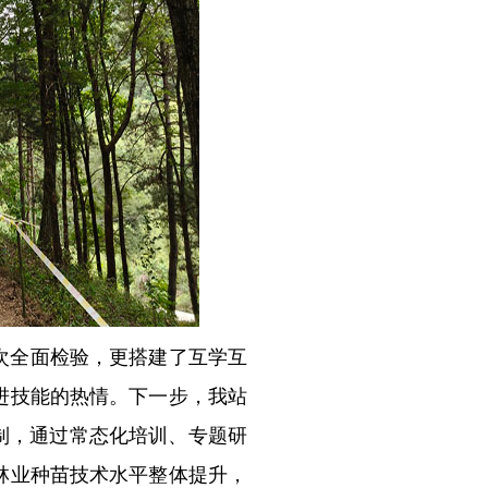
次全面检验，更搭建了互学互
进技能的热情。下一步，我站
制，通过常态化培训、专题研
林业种苗技术水平整体提升，