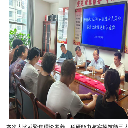
本次大比武聚焦理论素养、科研能力与实操技能三